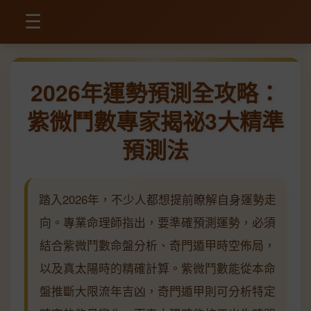
☰
2026年運勢預測全攻略：
紫微鬥數專家揭祕3大精準
預測法
踏入2026年，不少人都想提前瞭解自身運勢走
向。專業命理師指出，要準確預測運勢，必須
結合紫微鬥數命盤分析、奇門遁甲時空佈局，
以及真太陽時的精確計算。紫微鬥數能從本命
盤推斷大限流年吉凶，奇門遁甲則可分析特定