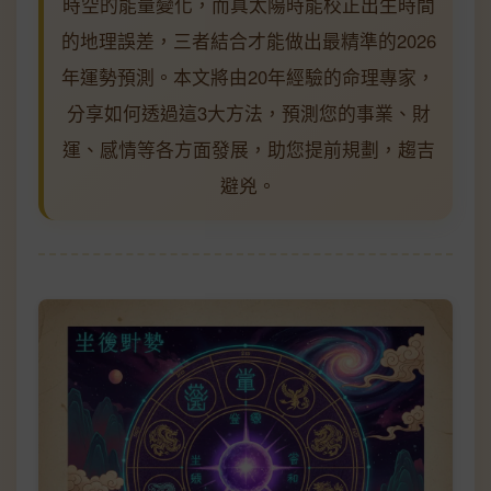
時空的能量變化，而真太陽時能校正出生時間
的地理誤差，三者結合才能做出最精準的2026
年運勢預測。本文將由20年經驗的命理專家，
分享如何透過這3大方法，預測您的事業、財
運、感情等各方面發展，助您提前規劃，趨吉
避兇。