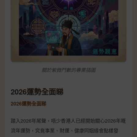
關於紫微鬥數的專業插圖
2026運勢全面睇
2026運勢全面睇
踏入2026年尾聲，唔少香港人已經開始關心2026年嘅
流年運勢，究竟事業、財運、健康同姻緣會點樣發