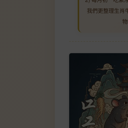
我們更整理生肖
物