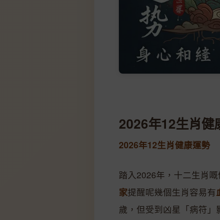
2026年12生肖
2026年12生肖健康運勢
踏入2026年，十二生肖
家
提醒呢幾個生肖容易有
歲，但受到凶星「病符」