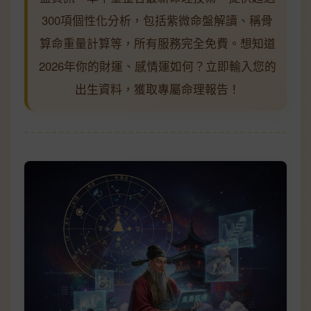
300項個性化分析，包括紫微命盤解讀、稱骨
算命重量計算等，所有服務完全免費。想知道
2026年你的財運、感情運如何？立即輸入您的
出生資料，獲取專屬命理報告！