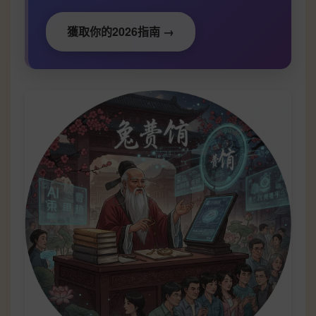
獲取你的2026指南 →