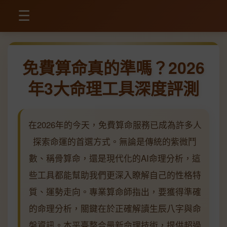
☰
免費算命真的準嗎？2026
年3大命理工具深度評測
在2026年的今天，免費算命服務已成為許多人
探索命運的首選方式。無論是傳統的紫微鬥
數、稱骨算命，還是現代化的AI命理分析，這
些工具都能幫助我們更深入瞭解自己的性格特
質、運勢走向。專業算命師指出，要獲得準確
的命理分析，關鍵在於正確解讀生辰八字與命
盤資訊。本平臺整合最新命理技術，提供超過