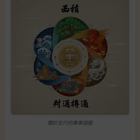
關於五行的專業插圖